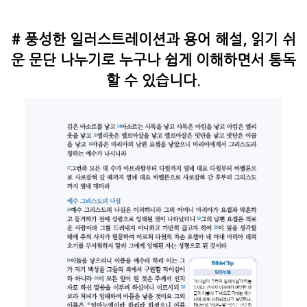
# 풍성한 일러스트레이션과 용어 해설, 읽기 쉬
운 문단 나누기로 누구나 쉽게 이해하면서 통독
할 수 있습니다.