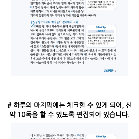
# 하루의 마지막에는 체크할 수 있게 되어, 신
약 10독을 할 수 있도록 편집되어 있습니다.