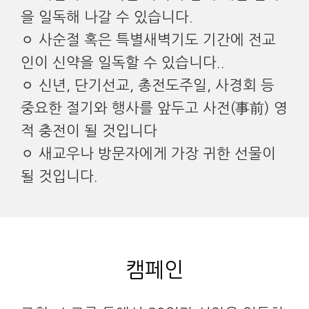
을 일독해 나갈 수 있습니다.
ㅇ 사순절 혹은 특별새벽기도 기간에 전교
인이 신약을 일독할 수 있습니다..
ㅇ 신년, 단기선교, 총전도주일, 사경회 등
중요한 절기와 행사를 앞두고 사전(事前) 영
적 충전이 될 것입니다
ㅇ 새교우나 방문자에게 가장 귀한 선물이
될 것입니다.
캠페인