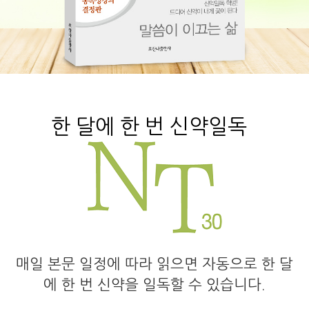
한 달에 한 번 신약일독
매일 본문 일정에 따라 읽으면 자동으로 한 달
에 한 번 신약을 일독할 수 있습니다.