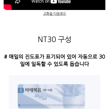
고화질 다운로드
NT30 구성
# 매일의 진도표가 표기되어 있어 자동으로 30
일에 일독할 수 있도록 돕습니다