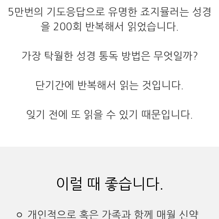
5만번의 기도응답으로 유명한 죠지뮬러는 성경
을 200회 반복해서 읽었습니다.
가장 탁월한 성경 통독 방법은 무엇일까?
단기간에 반복해서 읽는 것입니다.
잊기 전에 또 읽을 수 있기 때문입니다.
이럴 때 좋습니다.
ㅇ 개인적으로 혹은 가족과 함께 매월 신약