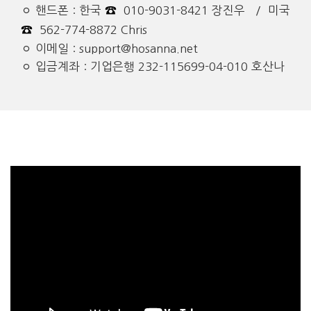
☎
ㅇ 핸드폰 : 한국
010-9031-8421 장진우 / 미국
☎
562-774-8872 Chris
ㅇ 이메일 : support@hosanna.net
ㅇ 입금계좌 : 기업은행 232-115699-04-010 호산나